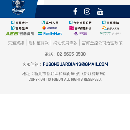
UP
交通資訊
隱私權條款
網站使用條款
富邦金控公司治理政策
02-6635-9588
電話：
FUBONGUARDIANS@GMAIL.COM
客服信箱：
地址：新北市新莊區和興街66號（新莊棒球場）
COPYRIGHT © FUBON ALL RIGHTS RESERVED.